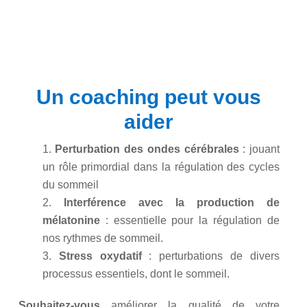
Un coaching peut vous
aider
Perturbation des ondes cérébrales
:
jouant
un rôle primordial dans la régulation des cycles
du sommeil
Interférence avec la production de
mélatonine
:
essentielle pour la régulation de
nos rythmes de sommeil.
Stress oxydatif
:
perturbations de divers
processus essentiels, dont le sommeil.
Souhaitez-vous
améliorer la qualité de votre