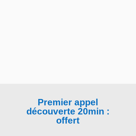
Premier appel
découverte 20min :
offert