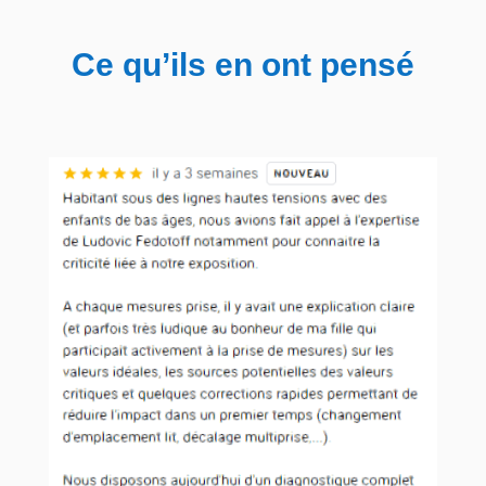
Ce qu’ils en ont pensé