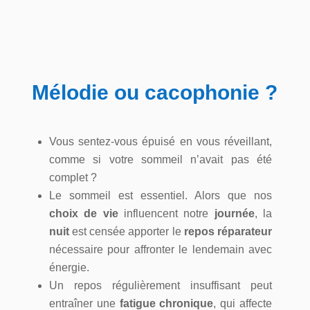
Mélodie ou cacophonie ?
Vous sentez-vous épuisé en vous réveillant,
comme si votre sommeil n’avait pas été
complet ?
Le sommeil est essentiel. Alors que nos
choix de vie
influencent notre
journée
, la
nuit
est censée apporter le
repos réparateur
nécessaire pour affronter le lendemain avec
énergie.
Un repos régulièrement insuffisant peut
entraîner une
fatigue chronique
, qui affecte