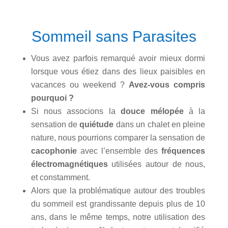
Sommeil sans Parasites
Vous avez parfois remarqué avoir mieux dormi
lorsque vous étiez dans des lieux paisibles en
vacances ou weekend ?
Avez-vous compris
pourquoi ?
Si nous associons la
douce mélopée
à la
sensation de
quiétude
dans un chalet en pleine
nature, nous pourrions comparer la sensation de
cacophonie
avec l’ensemble des
fréquences
électromagnétiques
utilisées autour de nous,
et constamment.
Alors que la problématique autour des troubles
du sommeil est grandissante depuis plus de 10
ans, dans le même temps, notre utilisation des