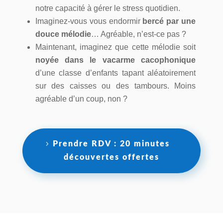
notre capacité à gérer le stress quotidien.
Imaginez-vous vous endormir
bercé par une
douce mélodie
… Agréable, n’est-ce pas ?
Maintenant, imaginez que cette mélodie soit
noyée dans le vacarme cacophonique
d’une classe d’enfants tapant aléatoirement
sur des caisses ou des tambours. Moins
agréable d’un coup, non ?
Prendre RDV : 20 minutes
découvertes offertes