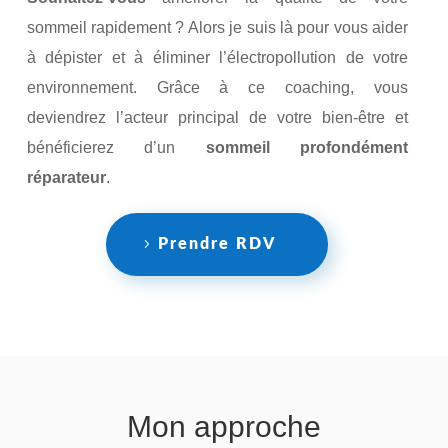
sommeil rapidement ? Alors j
e suis là pour vous aider
à dépister et à éliminer l’électropollution de votre
environnement.
Grâce à ce coaching, vous
deviendrez l’acteur principal de votre bien-être et
bénéficierez d’un
sommeil profondément
réparateur
.
Prendre RDV
Mon approche