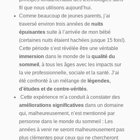
fil que nous utilisons aujourd’hui.
Comme beaucoup de jeunes parents, j’ai
traversé environ trois années de
nuits
épuisantes
suite à l’arrivée de mon bébé
(certaines nuits étaient hachées jusque 15 fois!).
Cette période s’est révélée être une véritable
immersion
dans le monde de la
qualité du
sommeil
, à tous les âges avec les impacts sur
la vie professionnelle, sociale et la santé. J’ai
été confronté à un mélange de
légendes,
d’études et de contre-vérités
.
Cette expérience m’a conduit à constater des
améliorations significatives
dans un domaine
qui, malheureusement, n’est mentionné par
personne dans le monde du sommeil :
Les
années à venir ne seront malheureusement pas
plus clémentes pour ceux qui ne chercheront