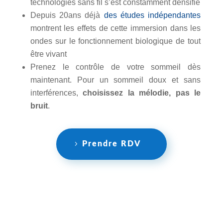
technologies sans fil s’est constamment densifié
Depuis 20ans déjà
des études indépendantes
montrent les effets de cette immersion dans les
ondes sur le fonctionnement biologique de tout
être vivant
Prenez le contrôle de votre sommeil dès
maintenant. Pour un sommeil doux et sans
interférences,
choisissez la mélodie, pas le
bruit
.
Prendre RDV