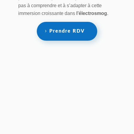
pas à comprendre et à s’adapter à cette
immersion croissante dans
l’électrosmog
.
Prendre RDV