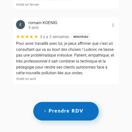
Prendre RDV