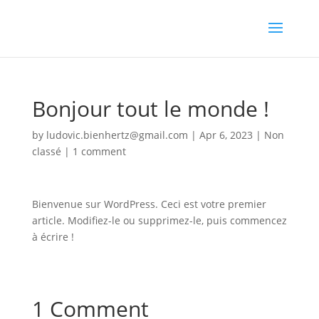
Bonjour tout le monde !
by
ludovic.bienhertz@gmail.com
|
Apr 6, 2023
|
Non
classé
|
1 comment
Bienvenue sur WordPress. Ceci est votre premier
article. Modifiez-le ou supprimez-le, puis commencez
à écrire !
1 Comment