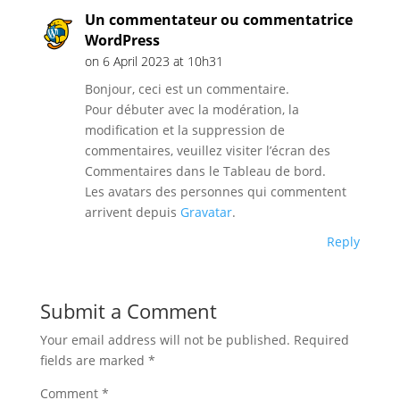
Un commentateur ou commentatrice
WordPress
on 6 April 2023 at 10h31
Bonjour, ceci est un commentaire.
Pour débuter avec la modération, la
modification et la suppression de
commentaires, veuillez visiter l’écran des
Commentaires dans le Tableau de bord.
Les avatars des personnes qui commentent
arrivent depuis
Gravatar
.
Reply
Submit a Comment
Your email address will not be published.
Required
fields are marked
*
Comment
*