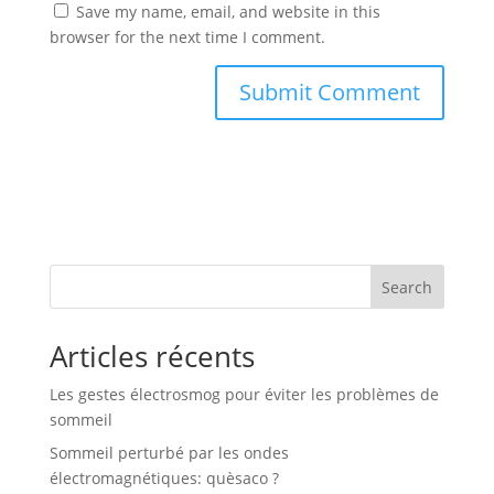
Save my name, email, and website in this
browser for the next time I comment.
Search
Articles récents
Les gestes électrosmog pour éviter les problèmes de
sommeil
Sommeil perturbé par les ondes
électromagnétiques: quèsaco ?